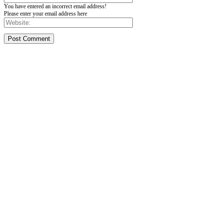
You have entered an incorrect email address!
Please enter your email address here