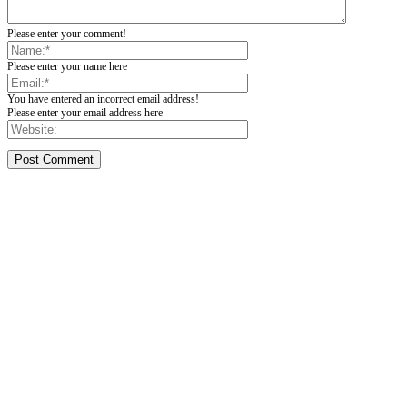
Please enter your comment!
Please enter your name here
You have entered an incorrect email address!
Please enter your email address here