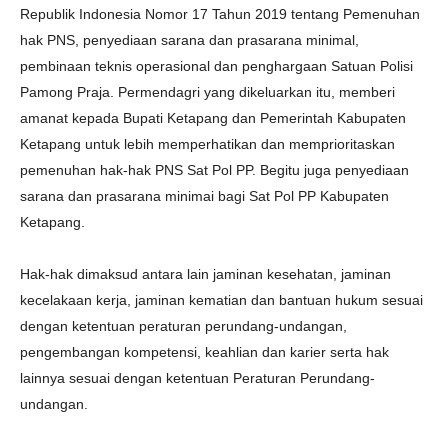
Republik Indonesia Nomor 17 Tahun 2019 tentang Pemenuhan
hak PNS, penyediaan sarana dan prasarana minimal,
pembinaan teknis operasional dan penghargaan Satuan Polisi
Pamong Praja. Permendagri yang dikeluarkan itu, memberi
amanat kepada Bupati Ketapang dan Pemerintah Kabupaten
Ketapang untuk lebih memperhatikan dan memprioritaskan
pemenuhan hak-hak PNS Sat Pol PP. Begitu juga penyediaan
sarana dan prasarana minimai bagi Sat Pol PP Kabupaten
Ketapang.
Hak-hak dimaksud antara lain jaminan kesehatan, jaminan
kecelakaan kerja, jaminan kematian dan bantuan hukum sesuai
dengan ketentuan peraturan perundang-undangan,
pengembangan kompetensi, keahlian dan karier serta hak
lainnya sesuai dengan ketentuan Peraturan Perundang-
undangan.