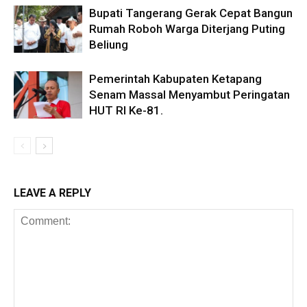
Bupati Tangerang Gerak Cepat Bangun
Rumah Roboh Warga Diterjang Puting
Beliung
Pemerintah Kabupaten Ketapang
Senam Massal Menyambut Peringatan
HUT RI Ke-81.
LEAVE A REPLY