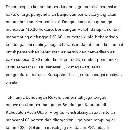
Di samping itu kehadiran bendungan juga memiliki potensi air
baku, energi, pengendalian banjir, dan pariwisata yang akan
menumbuhkan ekonomi lokal. Dengan luas area genangan
mencapai 716,10 hektare, Bendungan Rukoh disiapkan untuk
menampung air hingga 128,66 juta meter kubik. Keberadaan
bendungan ini nantinya juga diharapkan dapat memiliki manfaat
untuk pemenuhan kebutuhan air bersih dan penyediaan air
baku sebesar 0,90 meter kubik per detik, sumber pembangkit
listrik sebesar (PLTA) sebesar 1,22 megawatt, serta
pengendalian banjir di Kabupaten Pidie, serta sebagai destinasi
wisata.
Tak hanya Bendungan Rukoh, pemerintah juga tengah
menyelesaikan pembangunan Bendungan Keureuto di
Kabupaten Aceh Utara. Progres konstruksinya saat ini telah
mencapai 65 persen dan ditargetkan juga akan rampung di
tahun 2023. Selain itu masuk juga ke dalam PSN adalah