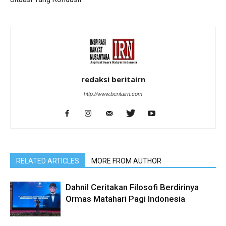
redaksi beritairn
http://www.beritairn.com
RELATED ARTICLES
MORE FROM AUTHOR
Dahnil Ceritakan Filosofi Berdirinya
Ormas Matahari Pagi Indonesia