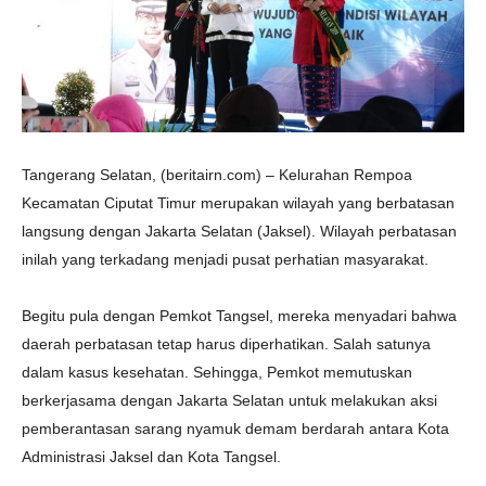
Tangerang Selatan, (beritairn.com) – Kelurahan Rempoa
Kecamatan Ciputat Timur merupakan wilayah yang berbatasan
langsung dengan Jakarta Selatan (Jaksel). Wilayah perbatasan
inilah yang terkadang menjadi pusat perhatian masyarakat.
Begitu pula dengan Pemkot Tangsel, mereka menyadari bahwa
daerah perbatasan tetap harus diperhatikan. Salah satunya
dalam kasus kesehatan. Sehingga, Pemkot memutuskan
berkerjasama dengan Jakarta Selatan untuk melakukan aksi
pemberantasan sarang nyamuk demam berdarah antara Kota
Administrasi Jaksel dan Kota Tangsel.