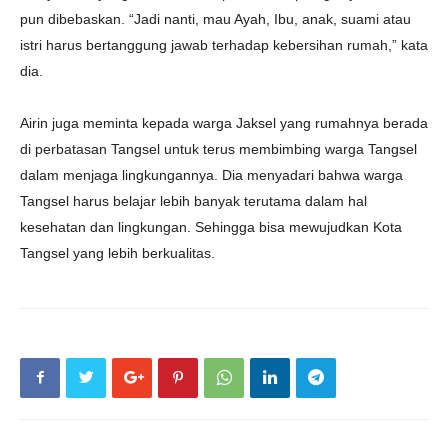
pun dibebaskan. “Jadi nanti, mau Ayah, Ibu, anak, suami atau
istri harus bertanggung jawab terhadap kebersihan rumah,” kata
dia.
Airin juga meminta kepada warga Jaksel yang rumahnya berada
di perbatasan Tangsel untuk terus membimbing warga Tangsel
dalam menjaga lingkungannya. Dia menyadari bahwa warga
Tangsel harus belajar lebih banyak terutama dalam hal
kesehatan dan lingkungan. Sehingga bisa mewujudkan Kota
Tangsel yang lebih berkualitas.