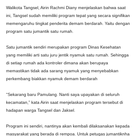
Walikota Tangsel, Airin Rachmi Diany menjelaskan bahwa saat
ini, Tangsel sudah memiliki program tepat yang secara signifikan
memengaruhu tingkat penderita demam berdarah. Yaitu dengan
program satu jumantik satu rumah.
Satu jumantik sendiri merupakan program Dinas Kesehatan
yang memiliki arti satu juru jentik nyamuk satu rumah. Sehingga
di setiap rumah ada kontroler dimana akan berupaya
memastikan tidak ada sarang nyamuk yang menyebabkan
perkembang biakkan nyamuk demam berdarah
“Sekarang baru Pamulang. Nanti saya upayakan di seluruh
kecamatan,” kata Airin saat menjelaskan program tersebut di
hadapan warga Tangsel dan Jaksel.
Program ini sendiri, nantinya akan kembali dilaksanakan kepada
masyarakat yang berada di rempoa. Untuk petugas jumantiknha