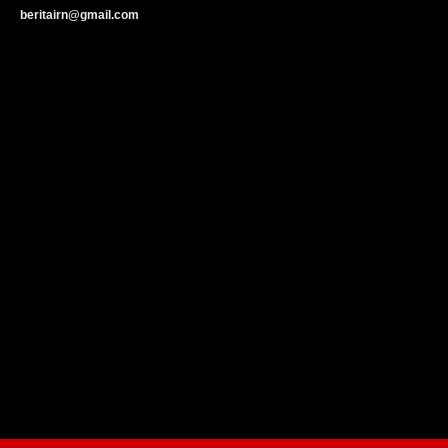
beritairn@gmail.com