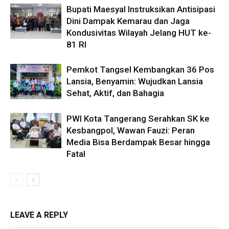
Bupati Maesyal Instruksikan Antisipasi
Dini Dampak Kemarau dan Jaga
Kondusivitas Wilayah Jelang HUT ke-
81 RI
Pemkot Tangsel Kembangkan 36 Pos
Lansia, Benyamin: Wujudkan Lansia
Sehat, Aktif, dan Bahagia
PWI Kota Tangerang Serahkan SK ke
Kesbangpol, Wawan Fauzi: Peran
Media Bisa Berdampak Besar hingga
Fatal
LEAVE A REPLY