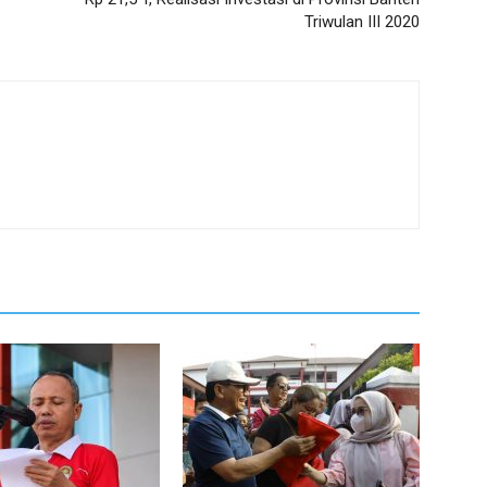
Triwulan III 2020