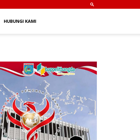
HUBUNGI KAMI