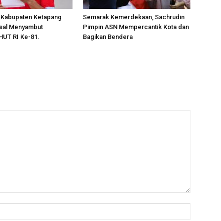
 Kabupaten Ketapang
Semarak Kemerdekaan, Sachrudin
sal Menyambut
Pimpin ASN Mempercantik Kota dan
HUT RI Ke-81.
Bagikan Bendera