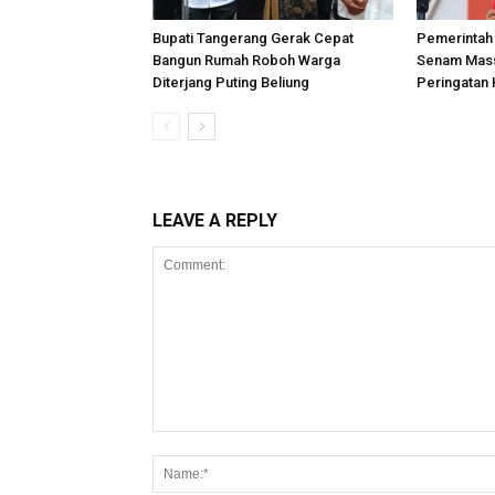
Bupati Tangerang Gerak Cepat
Pemerintah
Bangun Rumah Roboh Warga
Senam Mas
Diterjang Puting Beliung
Peringatan 
LEAVE A REPLY