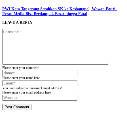
PWI Kota Tangerang Serahkan SK ke Kesbangpol, Wawan Fauzi:
Peran Media Bisa Berdampak Besar hingga Fatal
LEAVE A REPLY
Please enter your comment!
Please enter your name here
You have entered an incorrect email address!
Please enter your email address here