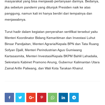
masyarakat yang bisa menjawab pertanyaan darinya. Bedanya,
jika sebelum pandemi yang ditunjuk Presiden naik ke atas
panggung, namun kali ini hanya berdiri dari tempatnya dan
menjawabnya.
Turut hadir dalam kegiatan penyerahan sertifikat tersebut yaitu
Menteri Koordinator Bidang Kemaritiman dan Investasi Luhut
Binsar Pandjaitan, Menteri Agraria/Kepala BPN dan Tata Ruang
Sofyan Djalil, Menteri Perindustrian Agus Gumiwang
Kartasasmita, Menteri Investasi/Kepala BKPM Bahlil Lahadalia,
Sekretaris Kabinet Pramono Anung, Gubernur Kalimantan Utara
Zainal Arifin Paliwang, dan Wali Kota Tarakan Khairul.