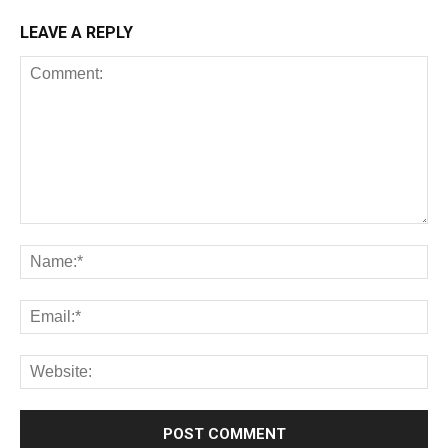
LEAVE A REPLY