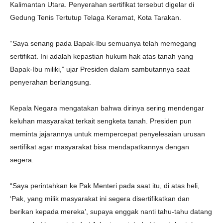
Kalimantan Utara. Penyerahan sertifikat tersebut digelar di
Gedung Tenis Tertutup Telaga Keramat, Kota Tarakan.
“Saya senang pada Bapak-Ibu semuanya telah memegang
sertifikat. Ini adalah kepastian hukum hak atas tanah yang
Bapak-Ibu miliki,” ujar Presiden dalam sambutannya saat
penyerahan berlangsung.
Kepala Negara mengatakan bahwa dirinya sering mendengar
keluhan masyarakat terkait sengketa tanah. Presiden pun
meminta jajarannya untuk mempercepat penyelesaian urusan
sertifikat agar masyarakat bisa mendapatkannya dengan
segera.
“Saya perintahkan ke Pak Menteri pada saat itu, di atas heli,
‘Pak, yang milik masyarakat ini segera disertifikatkan dan
berikan kepada mereka’, supaya enggak nanti tahu-tahu datang