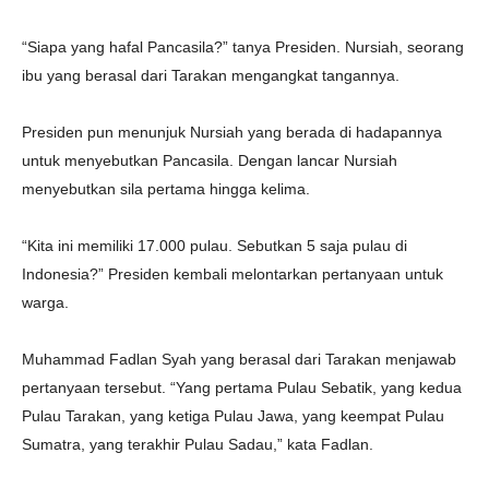
“Siapa yang hafal Pancasila?” tanya Presiden. Nursiah, seorang
ibu yang berasal dari Tarakan mengangkat tangannya.
Presiden pun menunjuk Nursiah yang berada di hadapannya
untuk menyebutkan Pancasila. Dengan lancar Nursiah
menyebutkan sila pertama hingga kelima.
“Kita ini memiliki 17.000 pulau. Sebutkan 5 saja pulau di
Indonesia?” Presiden kembali melontarkan pertanyaan untuk
warga.
Muhammad Fadlan Syah yang berasal dari Tarakan menjawab
pertanyaan tersebut. “Yang pertama Pulau Sebatik, yang kedua
Pulau Tarakan, yang ketiga Pulau Jawa, yang keempat Pulau
Sumatra, yang terakhir Pulau Sadau,” kata Fadlan.