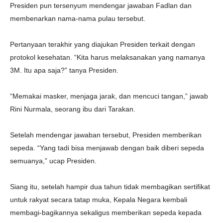
Presiden pun tersenyum mendengar jawaban Fadlan dan
membenarkan nama-nama pulau tersebut.
Pertanyaan terakhir yang diajukan Presiden terkait dengan
protokol kesehatan. “Kita harus melaksanakan yang namanya
3M. Itu apa saja?” tanya Presiden.
“Memakai masker, menjaga jarak, dan mencuci tangan,” jawab
Rini Nurmala, seorang ibu dari Tarakan.
Setelah mendengar jawaban tersebut, Presiden memberikan
sepeda. “Yang tadi bisa menjawab dengan baik diberi sepeda
semuanya,” ucap Presiden.
Siang itu, setelah hampir dua tahun tidak membagikan sertifikat
untuk rakyat secara tatap muka, Kepala Negara kembali
membagi-bagikannya sekaligus memberikan sepeda kepada