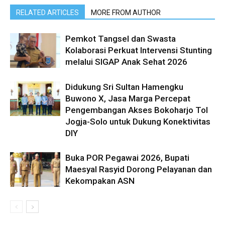
RELATED ARTICLES
MORE FROM AUTHOR
Pemkot Tangsel dan Swasta
Kolaborasi Perkuat Intervensi Stunting
melalui SIGAP Anak Sehat 2026
Didukung Sri Sultan Hamengku
Buwono X, Jasa Marga Percepat
Pengembangan Akses Bokoharjo Tol
Jogja-Solo untuk Dukung Konektivitas
DIY
Buka POR Pegawai 2026, Bupati
Maesyal Rasyid Dorong Pelayanan dan
Kekompakan ASN