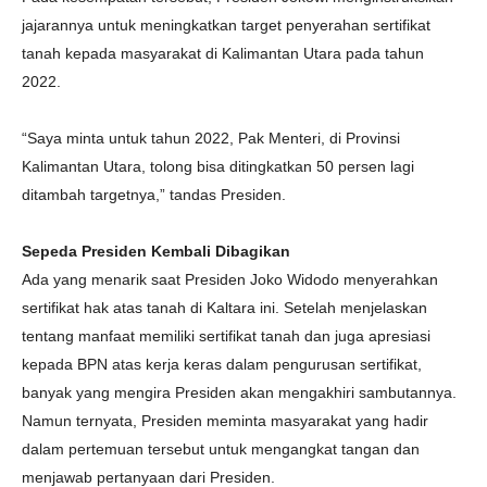
jajarannya untuk meningkatkan target penyerahan sertifikat
tanah kepada masyarakat di Kalimantan Utara pada tahun
2022.
“Saya minta untuk tahun 2022, Pak Menteri, di Provinsi
Kalimantan Utara, tolong bisa ditingkatkan 50 persen lagi
ditambah targetnya,” tandas Presiden.
Sepeda Presiden Kembali Dibagikan
Ada yang menarik saat Presiden Joko Widodo menyerahkan
sertifikat hak atas tanah di Kaltara ini. Setelah menjelaskan
tentang manfaat memiliki sertifikat tanah dan juga apresiasi
kepada BPN atas kerja keras dalam pengurusan sertifikat,
banyak yang mengira Presiden akan mengakhiri sambutannya.
Namun ternyata, Presiden meminta masyarakat yang hadir
dalam pertemuan tersebut untuk mengangkat tangan dan
menjawab pertanyaan dari Presiden.