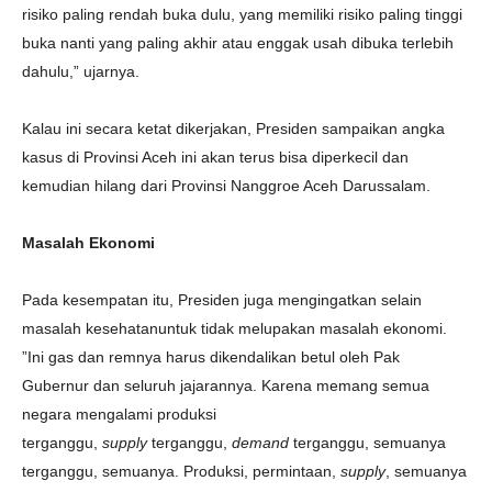
risiko paling rendah buka dulu, yang memiliki risiko paling tinggi
buka nanti yang paling akhir atau enggak usah dibuka terlebih
dahulu,” ujarnya.
Kalau ini secara ketat dikerjakan, Presiden sampaikan angka
kasus di Provinsi Aceh ini akan terus bisa diperkecil dan
kemudian hilang dari Provinsi Nanggroe Aceh Darussalam.
Masalah Ekonomi
Pada kesempatan itu, Presiden juga mengingatkan selain
masalah kesehatanuntuk tidak melupakan masalah ekonomi.
”Ini gas dan remnya harus dikendalikan betul oleh Pak
Gubernur dan seluruh jajarannya. Karena memang semua
negara mengalami produksi
terganggu,
supply
terganggu,
demand
terganggu, semuanya
terganggu, semuanya. Produksi, permintaan,
supply
, semuanya