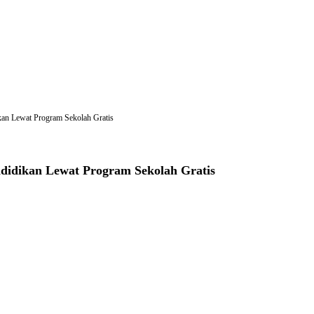
kan Lewat Program Sekolah Gratis
didikan Lewat Program Sekolah Gratis