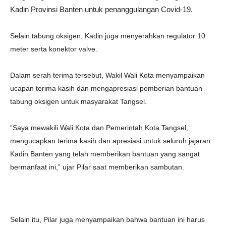
Kadin Provinsi Banten untuk penanggulangan Covid-19.
Selain tabung oksigen, Kadin juga menyerahkan regulator 10
meter serta konektor valve.
Dalam serah terima tersebut, Wakil Wali Kota menyampaikan
ucapan terima kasih dan mengapresiasi pemberian bantuan
tabung oksigen untuk masyarakat Tangsel.
“Saya mewakili Wali Kota dan Pemerintah Kota Tangsel,
mengucapkan terima kasih dan apresiasi untuk seluruh jajaran
Kadin Banten yang telah memberikan bantuan yang sangat
bermanfaat ini,” ujar Pilar saat memberikan sambutan.
Selain itu, Pilar juga menyampaikan bahwa bantuan ini harus