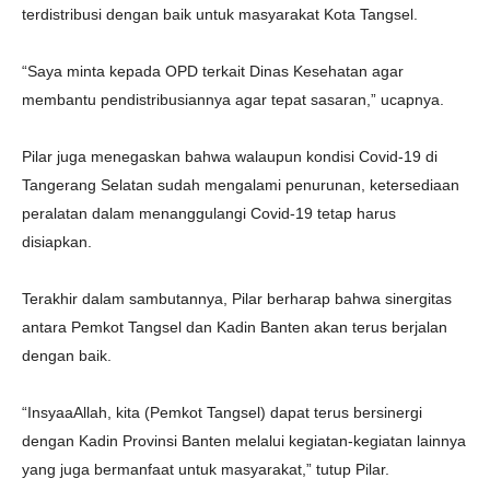
terdistribusi dengan baik untuk masyarakat Kota Tangsel.
“Saya minta kepada OPD terkait Dinas Kesehatan agar
membantu pendistribusiannya agar tepat sasaran,” ucapnya.
Pilar juga menegaskan bahwa walaupun kondisi Covid-19 di
Tangerang Selatan sudah mengalami penurunan, ketersediaan
peralatan dalam menanggulangi Covid-19 tetap harus
disiapkan.
Terakhir dalam sambutannya, Pilar berharap bahwa sinergitas
antara Pemkot Tangsel dan Kadin Banten akan terus berjalan
dengan baik.
“InsyaaAllah, kita (Pemkot Tangsel) dapat terus bersinergi
dengan Kadin Provinsi Banten melalui kegiatan-kegiatan lainnya
yang juga bermanfaat untuk masyarakat,” tutup Pilar.