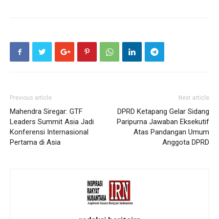
Previous article
Next article
Mahendra Siregar: GTF
DPRD Ketapang Gelar Sidang
Leaders Summit Asia Jadi
Paripurna Jawaban Eksekutif
Konferensi Internasional
Atas Pandangan Umum
Pertama di Asia
Anggota DPRD