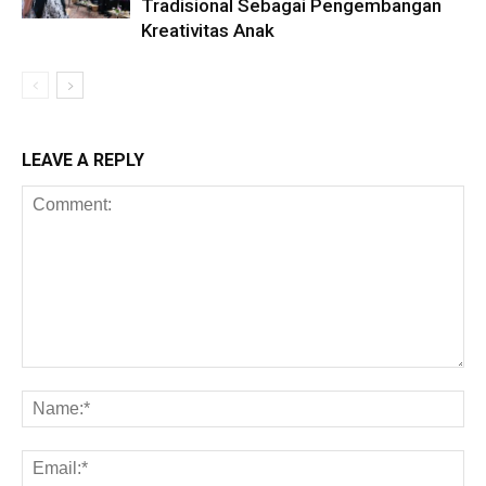
Tradisional Sebagai Pengembangan
Kreativitas Anak
LEAVE A REPLY