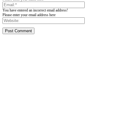
You have entered an incorrect email address!
Please enter your email address here