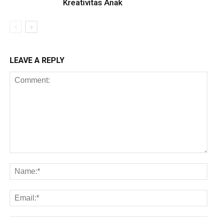
Kreativitas Anak
LEAVE A REPLY