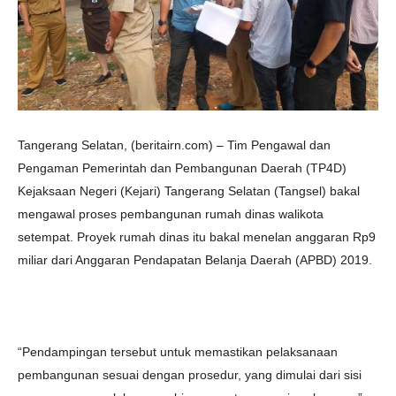
Tangerang Selatan, (beritairn.com) – Tim Pengawal dan
Pengaman Pemerintah dan Pembangunan Daerah (TP4D)
Kejaksaan Negeri (Kejari) Tangerang Selatan (Tangsel) bakal
mengawal proses pembangunan rumah dinas walikota
setempat. Proyek rumah dinas itu bakal menelan anggaran Rp9
miliar dari Anggaran Pendapatan Belanja Daerah (APBD) 2019.
“Pendampingan tersebut untuk memastikan pelaksanaan
pembangunan sesuai dengan prosedur, yang dimulai dari sisi