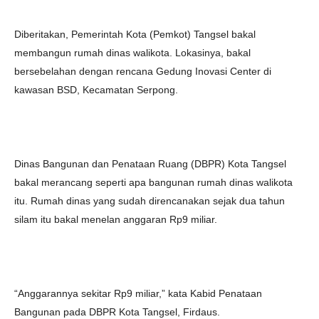
Diberitakan, Pemerintah Kota (Pemkot) Tangsel bakal
membangun rumah dinas walikota. Lokasinya, bakal
bersebelahan dengan rencana Gedung Inovasi Center di
kawasan BSD, Kecamatan Serpong.
Dinas Bangunan dan Penataan Ruang (DBPR) Kota Tangsel
bakal merancang seperti apa bangunan rumah dinas walikota
itu. Rumah dinas yang sudah direncanakan sejak dua tahun
silam itu bakal menelan anggaran Rp9 miliar.
“Anggarannya sekitar Rp9 miliar,” kata Kabid Penataan
Bangunan pada DBPR Kota Tangsel, Firdaus.