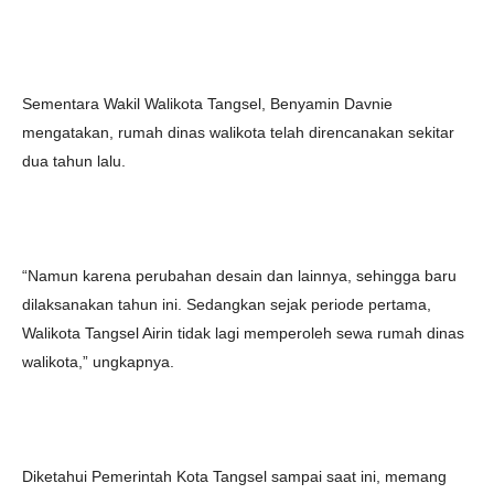
Sementara Wakil Walikota Tangsel, Benyamin Davnie
mengatakan, rumah dinas walikota telah direncanakan sekitar
dua tahun lalu.
“Namun karena perubahan desain dan lainnya, sehingga baru
dilaksanakan tahun ini. Sedangkan sejak periode pertama,
Walikota Tangsel Airin tidak lagi memperoleh sewa rumah dinas
walikota,” ungkapnya.
Diketahui Pemerintah Kota Tangsel sampai saat ini, memang