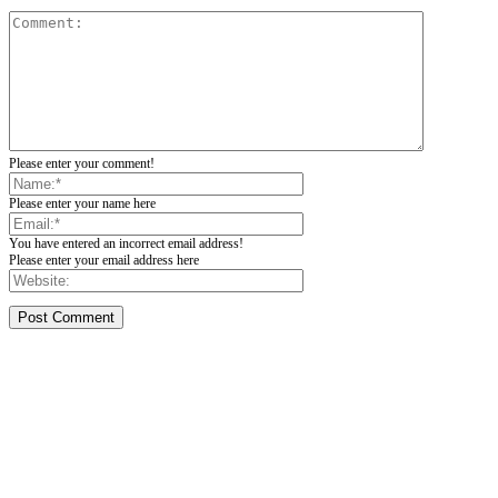
Please enter your comment!
Please enter your name here
You have entered an incorrect email address!
Please enter your email address here