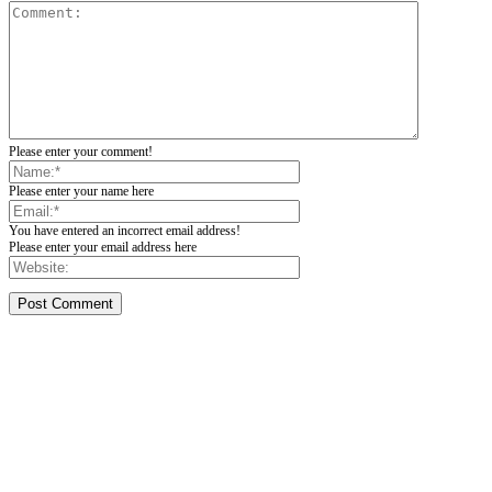
Please enter your comment!
Please enter your name here
You have entered an incorrect email address!
Please enter your email address here