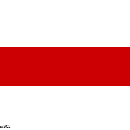
um 2022