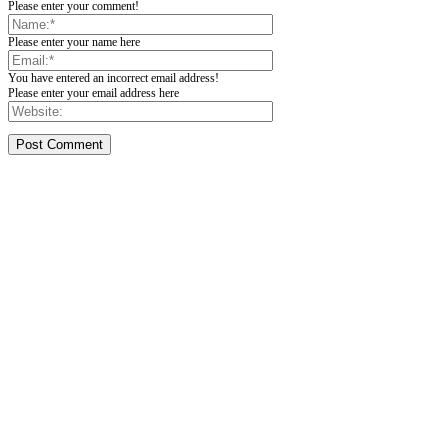
Please enter your comment!
Please enter your name here
You have entered an incorrect email address!
Please enter your email address here