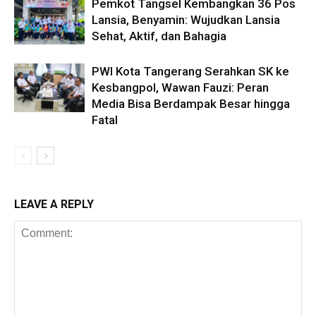
Pemkot Tangsel Kembangkan 36 Pos
Lansia, Benyamin: Wujudkan Lansia
Sehat, Aktif, dan Bahagia
PWI Kota Tangerang Serahkan SK ke
Kesbangpol, Wawan Fauzi: Peran
Media Bisa Berdampak Besar hingga
Fatal
LEAVE A REPLY