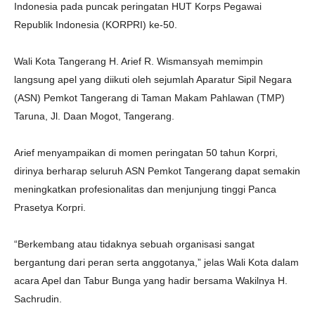
Indonesia pada puncak peringatan HUT Korps Pegawai
Republik Indonesia (KORPRI) ke-50.
Wali Kota Tangerang H. Arief R. Wismansyah memimpin
langsung apel yang diikuti oleh sejumlah Aparatur Sipil Negara
(ASN) Pemkot Tangerang di Taman Makam Pahlawan (TMP)
Taruna, Jl. Daan Mogot, Tangerang.
Arief menyampaikan di momen peringatan 50 tahun Korpri,
dirinya berharap seluruh ASN Pemkot Tangerang dapat semakin
meningkatkan profesionalitas dan menjunjung tinggi Panca
Prasetya Korpri.
“Berkembang atau tidaknya sebuah organisasi sangat
bergantung dari peran serta anggotanya,” jelas Wali Kota dalam
acara Apel dan Tabur Bunga yang hadir bersama Wakilnya H.
Sachrudin.