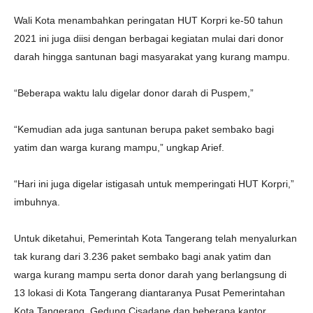
Wali Kota menambahkan peringatan HUT Korpri ke-50 tahun
2021 ini juga diisi dengan berbagai kegiatan mulai dari donor
darah hingga santunan bagi masyarakat yang kurang mampu.
“Beberapa waktu lalu digelar donor darah di Puspem,”
“Kemudian ada juga santunan berupa paket sembako bagi
yatim dan warga kurang mampu,” ungkap Arief.
“Hari ini juga digelar istigasah untuk memperingati HUT Korpri,”
imbuhnya.
Untuk diketahui, Pemerintah Kota Tangerang telah menyalurkan
tak kurang dari 3.236 paket sembako bagi anak yatim dan
warga kurang mampu serta donor darah yang berlangsung di
13 lokasi di Kota Tangerang diantaranya Pusat Pemerintahan
Kota Tangerang, Gedung Cisadane dan beberapa kantor