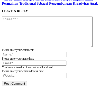
Permainan Tradisional Sebagai Pengembangan Kreativitas Anak
LEAVE A REPLY
Please enter your comment!
Please enter your name here
You have entered an incorrect email address!
Please enter your email address here