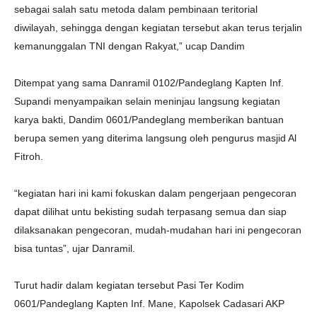
sebagai salah satu metoda dalam pembinaan teritorial
diwilayah, sehingga dengan kegiatan tersebut akan terus terjalin
kemanunggalan TNI dengan Rakyat,” ucap Dandim
Ditempat yang sama Danramil 0102/Pandeglang Kapten Inf.
Supandi menyampaikan selain meninjau langsung kegiatan
karya bakti, Dandim 0601/Pandeglang memberikan bantuan
berupa semen yang diterima langsung oleh pengurus masjid Al
Fitroh.
“kegiatan hari ini kami fokuskan dalam pengerjaan pengecoran
dapat dilihat untu bekisting sudah terpasang semua dan siap
dilaksanakan pengecoran, mudah-mudahan hari ini pengecoran
bisa tuntas”, ujar Danramil.
Turut hadir dalam kegiatan tersebut Pasi Ter Kodim
0601/Pandeglang Kapten Inf. Mane, Kapolsek Cadasari AKP