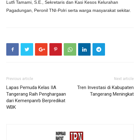
Lutfi Tamami, S.E., Sekretaris dan Kasi Kesos Kelurahan
Pagadungan, Peronil TNI-Polri serta warga masyarakat sekitar.
Previous article
Next article
Lapas Pemuda Kelas IIA
Tren Investasi di Kabupaten
Tangerang Raih Penghargaan
Tangerang Meningkat
dari Kemenpanrb Berpredikat
WBK