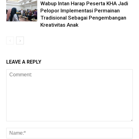
Wabup Intan Harap Peserta KHA Jadi
Pelopor Implementasi Permainan
Tradisional Sebagai Pengembangan
Kreativitas Anak
LEAVE A REPLY