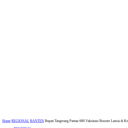
Home
REGIONAL
BANTEN
Bupati Tangerang Pantau 600 Vaksinasi Booster Lansia di K