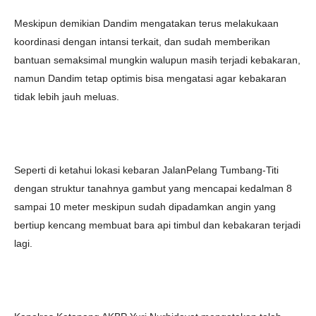
Meskipun demikian Dandim mengatakan terus melakukaan
koordinasi dengan intansi terkait, dan sudah memberikan
bantuan semaksimal mungkin walupun masih terjadi kebakaran,
namun Dandim tetap optimis bisa mengatasi agar kebakaran
tidak lebih jauh meluas.
Seperti di ketahui lokasi kebaran JalanPelang Tumbang-Titi
dengan struktur tanahnya gambut yang mencapai kedalman 8
sampai 10 meter meskipun sudah dipadamkan angin yang
bertiup kencang membuat bara api timbul dan kebakaran terjadi
lagi.