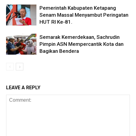
Pemerintah Kabupaten Ketapang
Senam Massal Menyambut Peringatan
HUT RI Ke-81.
Semarak Kemerdekaan, Sachrudin
Pimpin ASN Mempercantik Kota dan
Bagikan Bendera
LEAVE A REPLY