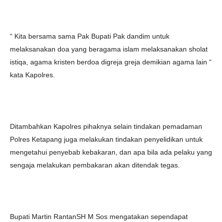
“ Kita bersama sama Pak Bupati Pak dandim untuk
melaksanakan doa yang beragama islam melaksanakan sholat
istiqa, agama kristen berdoa digreja greja demikian agama lain “
kata Kapolres.
Ditambahkan Kapolres pihaknya selain tindakan pemadaman
Polres Ketapang juga melakukan tindakan penyelidikan untuk
mengetahui penyebab kebakaran, dan apa bila ada pelaku yang
sengaja melakukan pembakaran akan ditendak tegas.
Bupati Martin RantanSH M Sos mengatakan sependapat