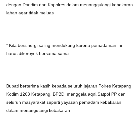
dengan Dandim dan Kapolres dalam menanggulangi kebakaran
lahan agar tidak meluas
” Kita bersinergi saling mendukung karena pemadaman ini
harus dikeroyok bersama sama
Bupati berterima kasih kepada seluruh jajaran Polres Ketapang
Kodim 1203 Ketapang, BPBD, manggala aqni,Satpol PP dan
seluruh masyarakat seperti yayasan pemadam kebakaran
dalam menangulangi kebakaran