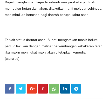
Bupati menghimbau kepada seluruh masyarakat agar tidak
membakar hutan dan lahan, ditakutkan nanti melebar sehingga
menimbulkan bencana bagi daerah berupa kabut asap
Terkait status darurat asap, Bupati mengatakan masih belum
perlu dilakukan dengan melihat perkembangan kebakaran tetapi
jika makin meningkat maka akan ditetapkan kemudian.
(wan/red)