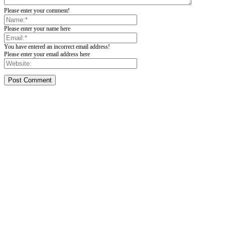
Please enter your comment!
Please enter your name here
You have entered an incorrect email address!
Please enter your email address here