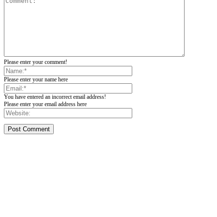
Please enter your comment!
Please enter your name here
You have entered an incorrect email address!
Please enter your email address here