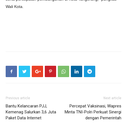
Wali Kota.
Previous article
Next article
Bantu Kelancaran PJJ,
Percepat Vaksinasi, Wapres
Kemenag Salurkan 3,6 Juta
Minta TNI-Polri Perkuat Sinergi
Paket Data Internet
dengan Pemerintah