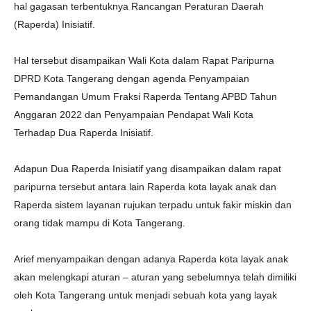
hal gagasan terbentuknya Rancangan Peraturan Daerah
(Raperda) Inisiatif.
Hal tersebut disampaikan Wali Kota dalam Rapat Paripurna
DPRD Kota Tangerang dengan agenda Penyampaian
Pemandangan Umum Fraksi Raperda Tentang APBD Tahun
Anggaran 2022 dan Penyampaian Pendapat Wali Kota
Terhadap Dua Raperda Inisiatif.
Adapun Dua Raperda Inisiatif yang disampaikan dalam rapat
paripurna tersebut antara lain Raperda kota layak anak dan
Raperda sistem layanan rujukan terpadu untuk fakir miskin dan
orang tidak mampu di Kota Tangerang.
Arief menyampaikan dengan adanya Raperda kota layak anak
akan melengkapi aturan – aturan yang sebelumnya telah dimiliki
oleh Kota Tangerang untuk menjadi sebuah kota yang layak