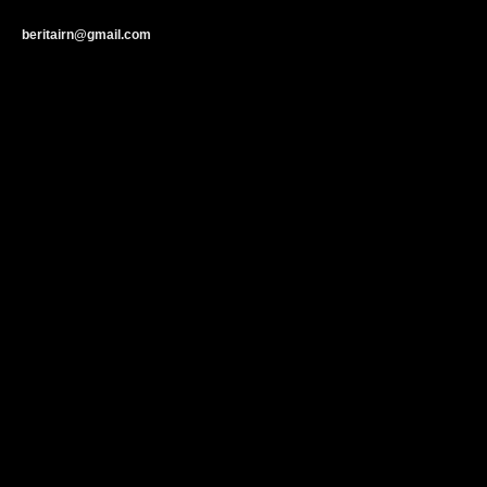
beritairn@gmail.com