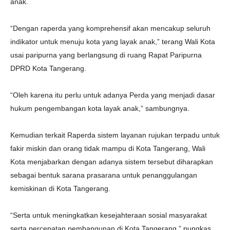
anak.
“Dengan raperda yang komprehensif akan mencakup seluruh
indikator untuk menuju kota yang layak anak,” terang Wali Kota
usai paripurna yang berlangsung di ruang Rapat Paripurna
DPRD Kota Tangerang.
“Oleh karena itu perlu untuk adanya Perda yang menjadi dasar
hukum pengembangan kota layak anak,” sambungnya.
Kemudian terkait Raperda sistem layanan rujukan terpadu untuk
fakir miskin dan orang tidak mampu di Kota Tangerang, Wali
Kota menjabarkan dengan adanya sistem tersebut diharapkan
sebagai bentuk sarana prasarana untuk penanggulangan
kemiskinan di Kota Tangerang.
“Serta untuk meningkatkan kesejahteraan sosial masyarakat
serta percepatan pembangunan di Kota Tangerang,” pungkas