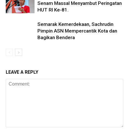
Senam Massal Menyambut Peringatan
HUT RI Ke-81.
Semarak Kemerdekaan, Sachrudin
Pimpin ASN Mempercantik Kota dan
Bagikan Bendera
LEAVE A REPLY