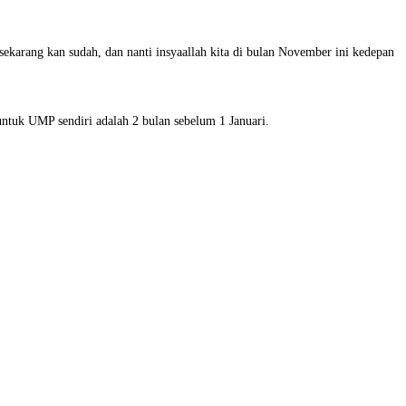
ekarang kan sudah, dan nanti insyaallah kita di bulan November ini kedepan
ntuk UMP sendiri adalah 2 bulan sebelum 1 Januari.