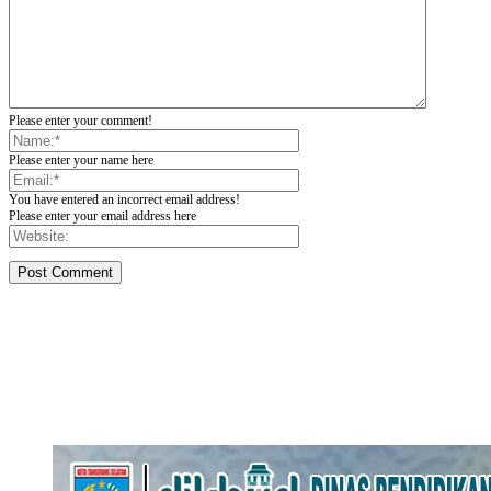
Please enter your comment!
Please enter your name here
You have entered an incorrect email address!
Please enter your email address here