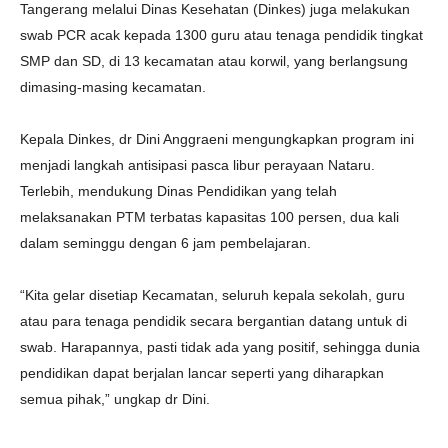
Tangerang melalui Dinas Kesehatan (Dinkes) juga melakukan
swab PCR acak kepada 1300 guru atau tenaga pendidik tingkat
SMP dan SD, di 13 kecamatan atau korwil, yang berlangsung
dimasing-masing kecamatan.
Kepala Dinkes, dr Dini Anggraeni mengungkapkan program ini
menjadi langkah antisipasi pasca libur perayaan Nataru.
Terlebih, mendukung Dinas Pendidikan yang telah
melaksanakan PTM terbatas kapasitas 100 persen, dua kali
dalam seminggu dengan 6 jam pembelajaran.
“Kita gelar disetiap Kecamatan, seluruh kepala sekolah, guru
atau para tenaga pendidik secara bergantian datang untuk di
swab. Harapannya, pasti tidak ada yang positif, sehingga dunia
pendidikan dapat berjalan lancar seperti yang diharapkan
semua pihak,” ungkap dr Dini.