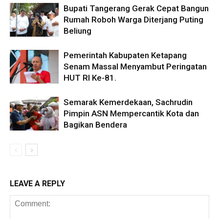
Bupati Tangerang Gerak Cepat Bangun
Rumah Roboh Warga Diterjang Puting
Beliung
Pemerintah Kabupaten Ketapang
Senam Massal Menyambut Peringatan
HUT RI Ke-81.
Semarak Kemerdekaan, Sachrudin
Pimpin ASN Mempercantik Kota dan
Bagikan Bendera
LEAVE A REPLY