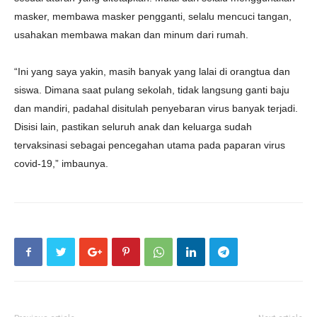
masker, membawa masker pengganti, selalu mencuci tangan,
usahakan membawa makan dan minum dari rumah.
“Ini yang saya yakin, masih banyak yang lalai di orangtua dan
siswa. Dimana saat pulang sekolah, tidak langsung ganti baju
dan mandiri, padahal disitulah penyebaran virus banyak terjadi.
Disisi lain, pastikan seluruh anak dan keluarga sudah
tervaksinasi sebagai pencegahan utama pada paparan virus
covid-19,” imbaunya.