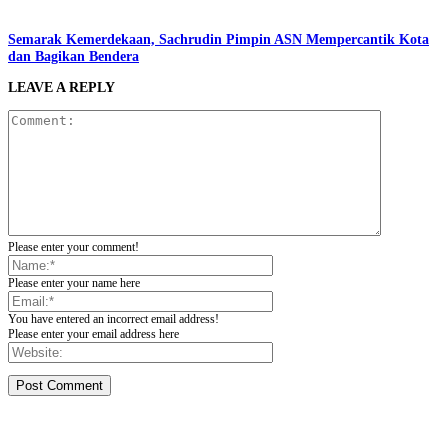
Semarak Kemerdekaan, Sachrudin Pimpin ASN Mempercantik Kota
dan Bagikan Bendera
LEAVE A REPLY
Please enter your comment!
Please enter your name here
You have entered an incorrect email address!
Please enter your email address here