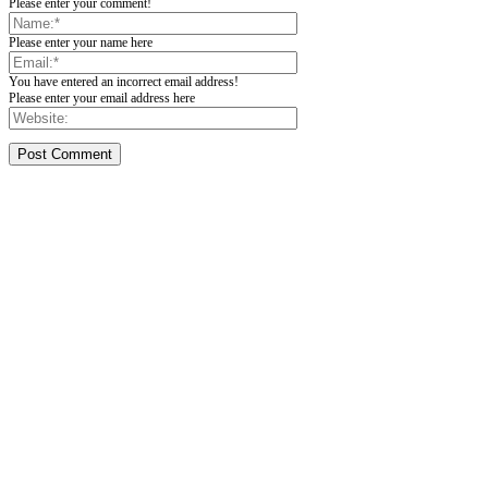
Please enter your comment!
Please enter your name here
You have entered an incorrect email address!
Please enter your email address here