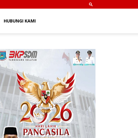
HUBUNGI KAMI