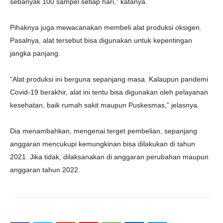
sebanyak 100 sampel setiap hari,” katanya.
Pihaknya juga mewacanakan membeli alat produksi oksigen.
Pasalnya, alat tersebut bisa digunakan untuk kepentingan
jangka panjang.
“Alat produksi ini berguna sepanjang masa. Kalaupun pandemi
Covid-19 berakhir, alat ini tentu bisa digunakan oleh pelayanan
kesehatan, baik rumah sakit maupun Puskesmas,” jelasnya.
Dia menambahkan, mengenai terget pembelian, sepanjang
anggaran mencukupi kemungkinan bisa dilakukan di tahun
2021. Jika tidak, dilaksanakan di anggaran perubahan maupun
anggaran tahun 2022.