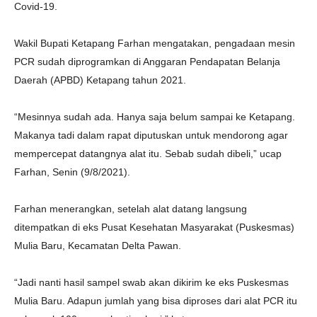
Covid-19.
Wakil Bupati Ketapang Farhan mengatakan, pengadaan mesin
PCR sudah diprogramkan di Anggaran Pendapatan Belanja
Daerah (APBD) Ketapang tahun 2021.
“Mesinnya sudah ada. Hanya saja belum sampai ke Ketapang.
Makanya tadi dalam rapat diputuskan untuk mendorong agar
mempercepat datangnya alat itu. Sebab sudah dibeli,” ucap
Farhan, Senin (9/8/2021).
Farhan menerangkan, setelah alat datang langsung
ditempatkan di eks Pusat Kesehatan Masyarakat (Puskesmas)
Mulia Baru, Kecamatan Delta Pawan.
“Jadi nanti hasil sampel swab akan dikirim ke eks Puskesmas
Mulia Baru. Adapun jumlah yang bisa diproses dari alat PCR itu