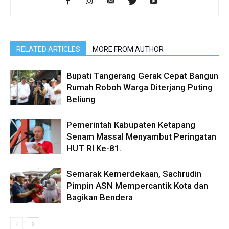
RELATED ARTICLES
MORE FROM AUTHOR
Bupati Tangerang Gerak Cepat Bangun
Rumah Roboh Warga Diterjang Puting
Beliung
Pemerintah Kabupaten Ketapang
Senam Massal Menyambut Peringatan
HUT RI Ke-81.
Semarak Kemerdekaan, Sachrudin
Pimpin ASN Mempercantik Kota dan
Bagikan Bendera