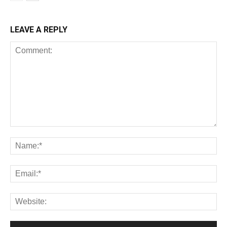
LEAVE A REPLY