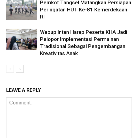
Pemkot Tangsel Matangkan Persiapan
Peringatan HUT Ke-81 Kemerdekaan
RI
Wabup Intan Harap Peserta KHA Jadi
Pelopor Implementasi Permainan
Tradisional Sebagai Pengembangan
Kreativitas Anak
LEAVE A REPLY