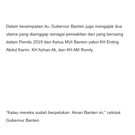
Dalam kesempatan itu, Gubernur Banten juga mengajak dua
ulama yang diamggap senagai perwakilan dari yang bersaing
dalam Pemilu 2019 dan Ketua MUI Banten yakni KH Enting
Abdul Karim, KH Azhari Ali, dan KH AM Romly.
“Kalau mereka sudah berpelukan. Aman Banten ini,” celutuk
Gubernur Banten.