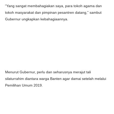
“Yang sangat membahagiakan saya, para tokoh agama dan
tokoh masyarakat dan pimpinan pesantren datang,” sambut
Gubernur ungkapkan kebahagiaannya.
Menurut Gubernur, perlu dan seharusnya merajut tali
silaturrahim diantara warga Banten agar damai setelah melalui
Pemilihan Umum 2019.