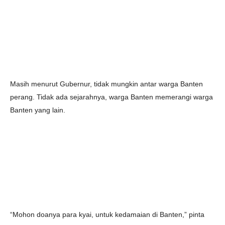
Masih menurut Gubernur, tidak mungkin antar warga Banten
perang. Tidak ada sejarahnya, warga Banten memerangi warga
Banten yang lain.
“Mohon doanya para kyai, untuk kedamaian di Banten,” pinta