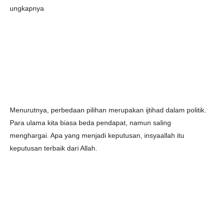
ungkapnya
Menurutnya, perbedaan pilihan merupakan ijtihad dalam politik.
Para ulama kita biasa beda pendapat, namun saling
menghargai. Apa yang menjadi keputusan, insyaallah itu
keputusan terbaik dari Allah.