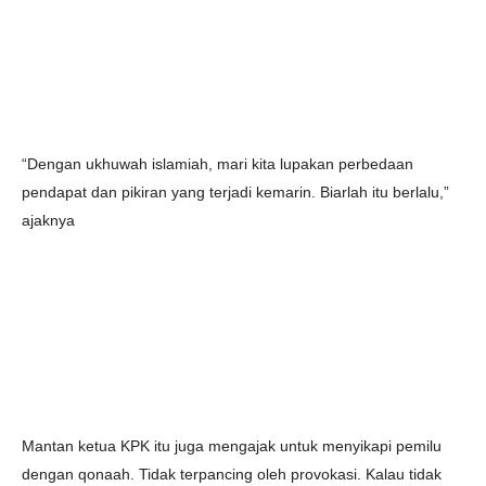
“Dengan ukhuwah islamiah, mari kita lupakan perbedaan
pendapat dan pikiran yang terjadi kemarin. Biarlah itu berlalu,”
ajaknya
Mantan ketua KPK itu juga mengajak untuk menyikapi pemilu
dengan qonaah. Tidak terpancing oleh provokasi. Kalau tidak