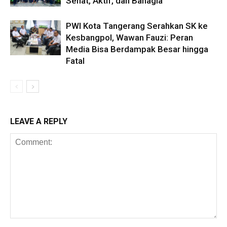
Sehat, Aktif, dan Bahagia
PWI Kota Tangerang Serahkan SK ke
Kesbangpol, Wawan Fauzi: Peran
Media Bisa Berdampak Besar hingga
Fatal
LEAVE A REPLY