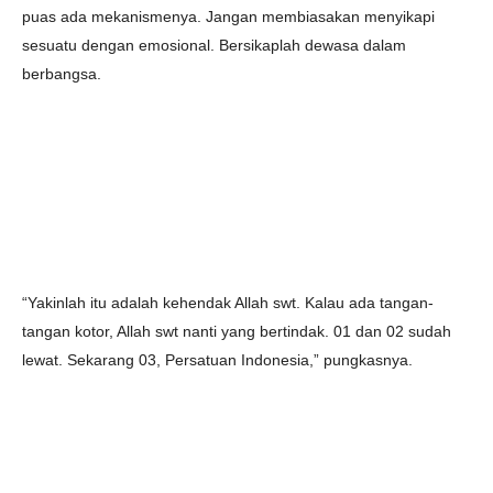
puas ada mekanismenya. Jangan membiasakan menyikapi
sesuatu dengan emosional. Bersikaplah dewasa dalam
berbangsa.
“Yakinlah itu adalah kehendak Allah swt. Kalau ada tangan-
tangan kotor, Allah swt nanti yang bertindak. 01 dan 02 sudah
lewat. Sekarang 03, Persatuan Indonesia,” pungkasnya.