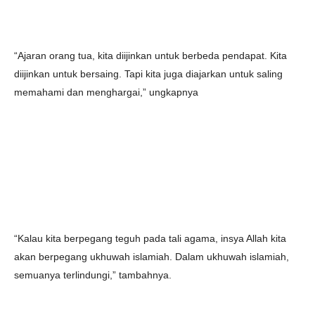
“Ajaran orang tua, kita diijinkan untuk berbeda pendapat. Kita
diijinkan untuk bersaing. Tapi kita juga diajarkan untuk saling
memahami dan menghargai,” ungkapnya
“Kalau kita berpegang teguh pada tali agama, insya Allah kita
akan berpegang ukhuwah islamiah. Dalam ukhuwah islamiah,
semuanya terlindungi,” tambahnya.