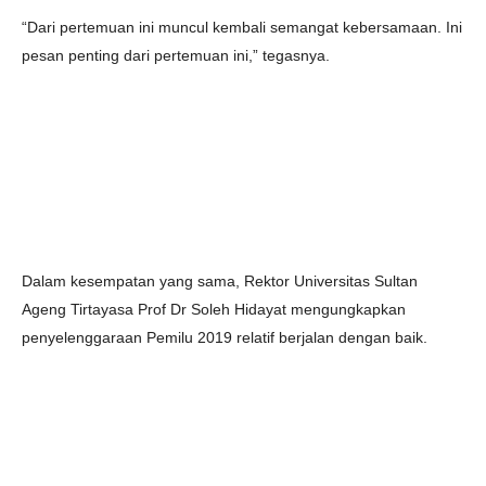
“Dari pertemuan ini muncul kembali semangat kebersamaan. Ini
pesan penting dari pertemuan ini,” tegasnya.
Dalam kesempatan yang sama, Rektor Universitas Sultan
Ageng Tirtayasa Prof Dr Soleh Hidayat mengungkapkan
penyelenggaraan Pemilu 2019 relatif berjalan dengan baik.