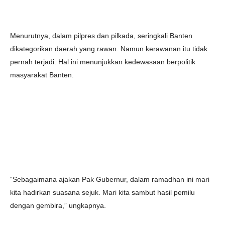
Menurutnya, dalam pilpres dan pilkada, seringkali Banten
dikategorikan daerah yang rawan. Namun kerawanan itu tidak
pernah terjadi. Hal ini menunjukkan kedewasaan berpolitik
masyarakat Banten.
“Sebagaimana ajakan Pak Gubernur, dalam ramadhan ini mari
kita hadirkan suasana sejuk. Mari kita sambut hasil pemilu
dengan gembira,” ungkapnya.