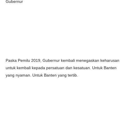
Gubernur
Paska Pemilu 2019, Gubernur kembali menegaskan keharusan
untuk kembali kepada persatuan dan kesatuan. Untuk Banten
yang nyaman. Untuk Banten yang tertib.