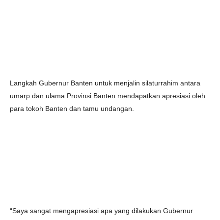
Langkah Gubernur Banten untuk menjalin silaturrahim antara
umarp dan ulama Provinsi Banten mendapatkan apresiasi oleh
para tokoh Banten dan tamu undangan.
“Saya sangat mengapresiasi apa yang dilakukan Gubernur