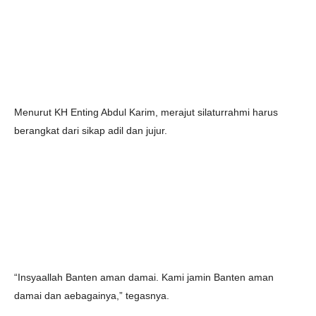
Menurut KH Enting Abdul Karim, merajut silaturrahmi harus
berangkat dari sikap adil dan jujur.
“Insyaallah Banten aman damai. Kami jamin Banten aman
damai dan aebagainya,” tegasnya.