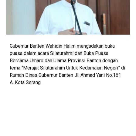
Gubernur Banten Wahidin Halim mengadakan buka
puasa dalam acara Silaturahmi dan Buka Puasa
Bersama Umaro dan Ulama Provinsi Banten dengan
tema “Merajut Silaturrahim Untuk Kedamaian Negeri” di
Rumah Dinas Gubernur Banten Jl. Ahmad Yani No.161
A, Kota Serang.