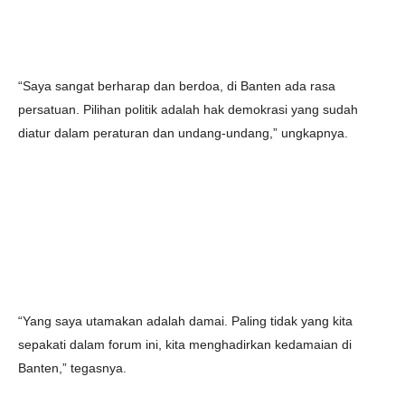
“Saya sangat berharap dan berdoa, di Banten ada rasa
persatuan. Pilihan politik adalah hak demokrasi yang sudah
diatur dalam peraturan dan undang-undang,” ungkapnya.
“Yang saya utamakan adalah damai. Paling tidak yang kita
sepakati dalam forum ini, kita menghadirkan kedamaian di
Banten,” tegasnya.