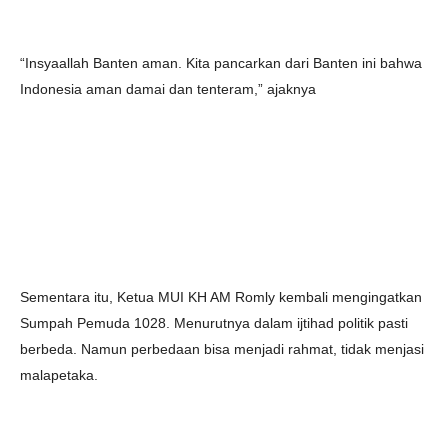
“Insyaallah Banten aman. Kita pancarkan dari Banten ini bahwa
Indonesia aman damai dan tenteram,” ajaknya
Sementara itu, Ketua MUI KH AM Romly kembali mengingatkan
Sumpah Pemuda 1028. Menurutnya dalam ijtihad politik pasti
berbeda. Namun perbedaan bisa menjadi rahmat, tidak menjasi
malapetaka.