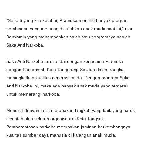
”Seperti yang kita ketahui, Pramuka memiliki banyak program
pembinaan yang memang dibutuhkan anak muda saat ini,” ujar
Benyamin yang menambahkan salah satu porgramnya adalah
Saka Anti Narkoba.
Saka Anti Narkoba ini ditandai dengan kerjasama Pramuka
dengan Pemerintah Kota Tangerang Selatan dalam rangka
meningkatkan kualitas generasi muda. Dengan program Saka
Anti Narkoba ini, maka ada banyak anak muda yang tergerak
untuk memerangi narkoba.
Menurut Benyamin ini merupakan langkah yang baik yang harus
dicontoh oleh seluruh organisasi di Kota Tangsel.
Pemberantasan narkoba merupakan jaminan berkembangnya
kualitas sumber daya manusia di kalangan anak muda.