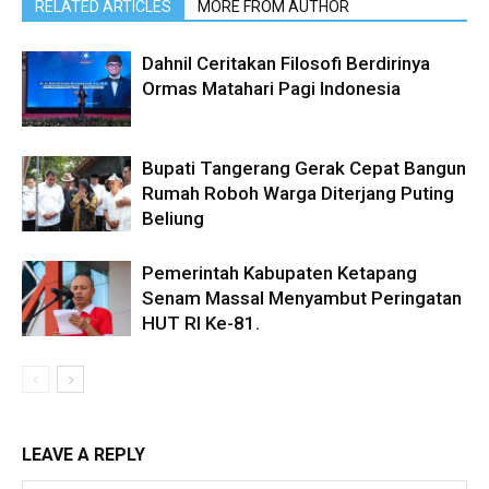
RELATED ARTICLES
MORE FROM AUTHOR
Dahnil Ceritakan Filosofi Berdirinya
Ormas Matahari Pagi Indonesia
Bupati Tangerang Gerak Cepat Bangun
Rumah Roboh Warga Diterjang Puting
Beliung
Pemerintah Kabupaten Ketapang
Senam Massal Menyambut Peringatan
HUT RI Ke-81.
LEAVE A REPLY