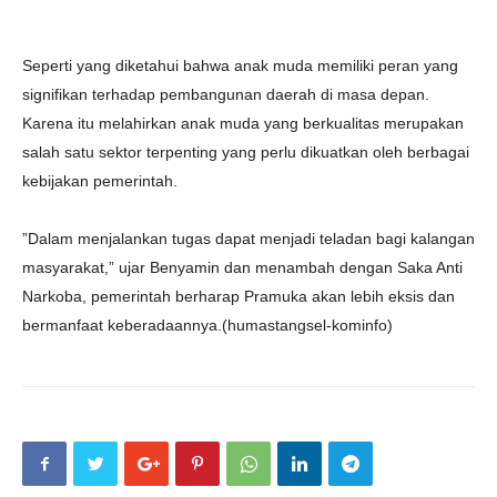
Seperti yang diketahui bahwa anak muda memiliki peran yang
signifikan terhadap pembangunan daerah di masa depan.
Karena itu melahirkan anak muda yang berkualitas merupakan
salah satu sektor terpenting yang perlu dikuatkan oleh berbagai
kebijakan pemerintah.
”Dalam menjalankan tugas dapat menjadi teladan bagi kalangan
masyarakat,” ujar Benyamin dan menambah dengan Saka Anti
Narkoba, pemerintah berharap Pramuka akan lebih eksis dan
bermanfaat keberadaannya.(humastangsel-kominfo)