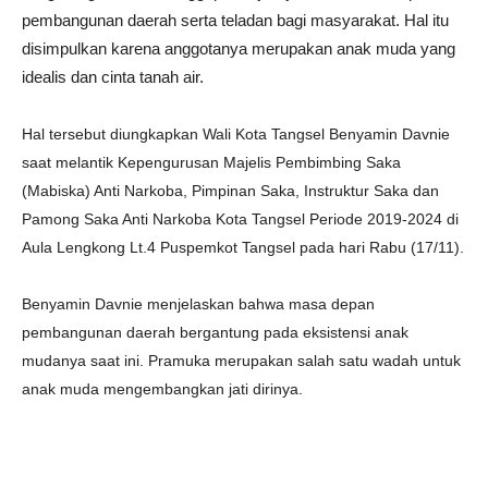
pembangunan daerah serta teladan bagi masyarakat. Hal itu
disimpulkan karena anggotanya merupakan anak muda yang
idealis dan cinta tanah air.
Hal tersebut diungkapkan Wali Kota Tangsel Benyamin Davnie
saat melantik Kepengurusan Majelis Pembimbing Saka
(Mabiska) Anti Narkoba, Pimpinan Saka, Instruktur Saka dan
Pamong Saka Anti Narkoba Kota Tangsel Periode 2019-2024 di
Aula Lengkong Lt.4 Puspemkot Tangsel pada hari Rabu (17/11).
Benyamin Davnie menjelaskan bahwa masa depan
pembangunan daerah bergantung pada eksistensi anak
mudanya saat ini. Pramuka merupakan salah satu wadah untuk
anak muda mengembangkan jati dirinya.