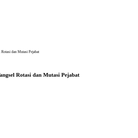
 Rotasi dan Mutasi Pejabat
ngsel Rotasi dan Mutasi Pejabat