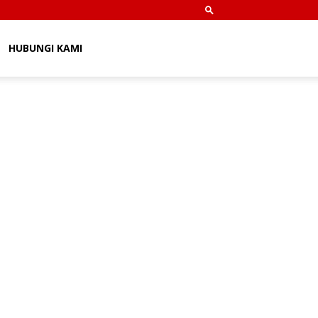
HUBUNGI KAMI