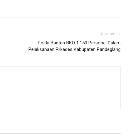
Next article
Polda Banten BKO 1.150 Personel Dalam
Pelaksanaan Pilkades Kabupaten Pandeglang