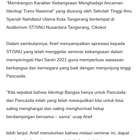
“Membangun Karakter Kebangsaan Menghadapi Ancaman
Ideologi Trans Nasional” yang diusung oleh Sekolah Tinggi Ilmu
Syariah Nahdlatul Ulama Kota Tangerang bertempat di
Auditorium STISNU Nusantara Tangerang, Cikokol.
Dalam sambutannya, Arief menyampaikan apresiasi kepada
STISNU yang telah menggelar seminar kebangsaan dalam
memperingati Hari Santri 2021 guna memperluas wawasan
berbangsa dan bernegara yang baik dengan menjunjung tinggi
Pancasila.
“Kita sepakat bahwa Ideologi Bangsa hanya untuk Pancasila
dan Pancasila inilah yang telah mewujudkan kita untuk bisa
saling menghargai dan saling menghormati hidup
berdampingan bersama – sama” ucap Arief.
lebih lanjut, Arief menuturkan bahwa melaui seminar ini, dapat