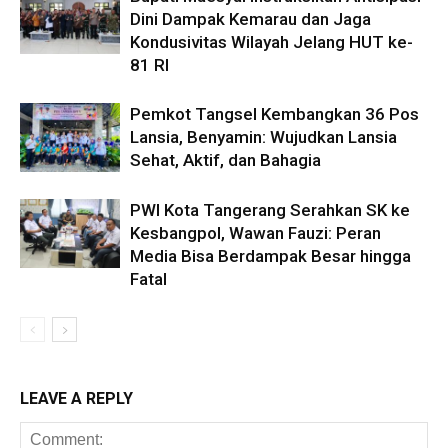
Dini Dampak Kemarau dan Jaga
Kondusivitas Wilayah Jelang HUT ke-
81 RI
Pemkot Tangsel Kembangkan 36 Pos
Lansia, Benyamin: Wujudkan Lansia
Sehat, Aktif, dan Bahagia
PWI Kota Tangerang Serahkan SK ke
Kesbangpol, Wawan Fauzi: Peran
Media Bisa Berdampak Besar hingga
Fatal
LEAVE A REPLY