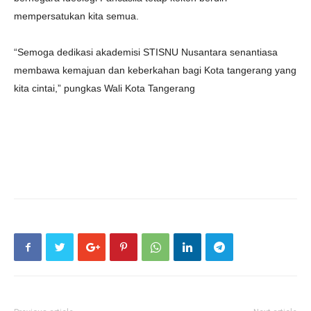
mempersatukan kita semua.
“Semoga dedikasi akademisi STISNU Nusantara senantiasa
membawa kemajuan dan keberkahan bagi Kota tangerang yang
kita cintai,” pungkas Wali Kota Tangerang